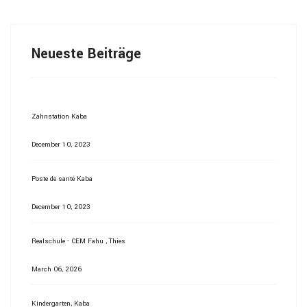
Neueste Beiträge
Zahnstation Kaba
December 10, 2023
Poste de santé Kaba
December 10, 2023
Realschule - CEM Fahu , Thies
March 06, 2026
Kindergarten, Kaba