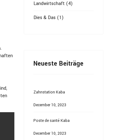
Landwirtschaft (4)
Dies & Das (1)
.
haften
Neueste Beiträge
ind,
Zahnstation Kaba
tten
December 10, 2023
Poste de santé Kaba
December 10, 2023