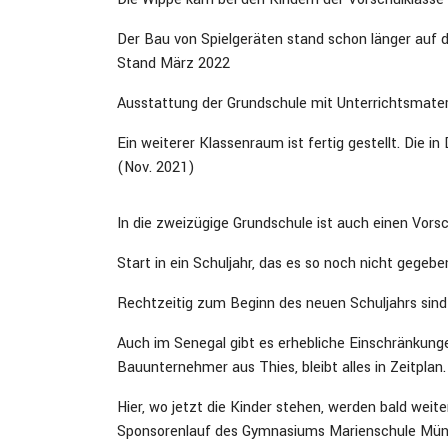
Der Bau von Spielgeräten stand schon länger auf 
Stand März 2022
Ausstattung der Grundschule mit Unterrichtsmater
Ein weiterer Klassenraum ist fertig gestellt. Die 
(Nov. 2021)
In die zweizügige Grundschule ist auch einen Vorsc
Start in ein Schuljahr, das es so noch nicht gegeb
Rechtzeitig zum Beginn des neuen Schuljahrs sind
Auch im Senegal gibt es erhebliche Einschränkun
Bauunternehmer aus Thies, bleibt alles in Zeitplan
Hier, wo jetzt die Kinder stehen, werden bald wei
Sponsorenlauf des Gymnasiums Marienschule Mün