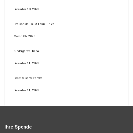
December 10, 2023
Realschule - CEM Fahu , Thies
March 06, 2026
Kindergarten, Kaba
December 11, 2023
Poste de santé Pambal
December 11, 2023
Ihre Spende