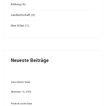
Bildung (9)
Landwirtschaft (4)
Dies & Das (1)
Neueste Beiträge
Zahnstation Kaba
December 10, 2023
Poste de santé Kaba