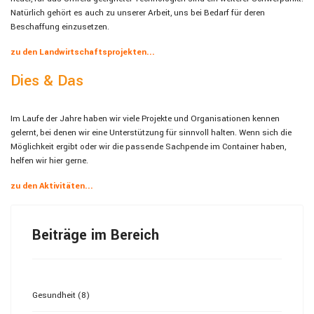
Natürlich gehört es auch zu unserer Arbeit, uns bei Bedarf für deren
Beschaffung einzusetzen.
zu den Landwirtschaftsprojekten...
Dies & Das
Im Laufe der Jahre haben wir viele Projekte und Organisationen kennen
gelernt, bei denen wir eine Unterstützung für sinnvoll halten. Wenn sich die
Möglichkeit ergibt oder wir die passende Sachpende im Container haben,
helfen wir hier gerne.
zu den Aktivitäten...
Beiträge im Bereich
Gesundheit (8)